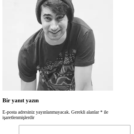
Bir yanıt yazın
E-posta adresiniz yayınlanmayacak.
Gerekli alanlar
*
ile
işaretlenmişlerdir