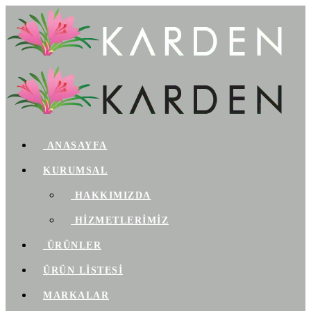
ANASAYFA
KURUMSAL
HAKKIMIZDA
HİZMETLERİMİZ
ÜRÜNLER
ÜRÜN LİSTESİ
MARKALAR