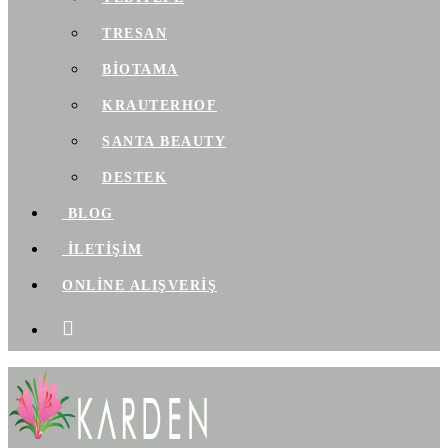
TRESAN
BIOTAMA
KRAUTERHOF
SANTA BEAUTY
DESTEK
BLOG
İLETİŞİM
ONLİNE ALIŞVERİŞ