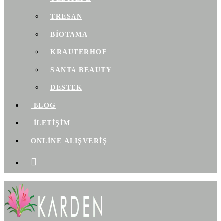
TRESAN
BIOTAMA
KRAUTERHOF
SANTA BEAUTY
DESTEK
BLOG
İLETİŞİM
ONLİNE ALIŞVERİŞ