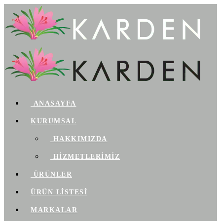
ANASAYFA
KURUMSAL
HAKKIMIZDA
HİZMETLERİMİZ
ÜRÜNLER
ÜRÜN LİSTESİ
MARKALAR