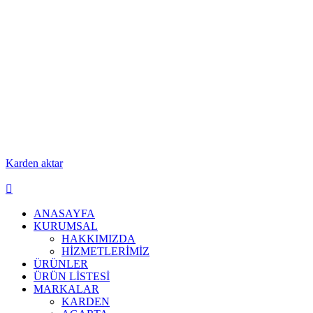
Karden aktar
ANASAYFA
KURUMSAL
HAKKIMIZDA
HİZMETLERİMİZ
ÜRÜNLER
ÜRÜN LİSTESİ
MARKALAR
KARDEN