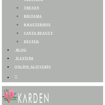
TRESAN
BIOTAMA
KRAUTERHOF
SANTA BEAUTY
DESTEK
BLOG
İLETİŞİM
ONLİNE ALIŞVERİŞ