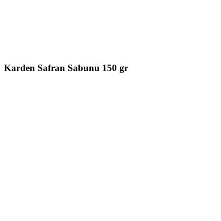
Karden Safran Sabunu 150 gr