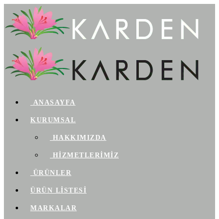
ANASAYFA
KURUMSAL
HAKKIMIZDA
HİZMETLERİMİZ
ÜRÜNLER
ÜRÜN LİSTESİ
MARKALAR