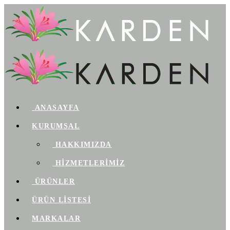
ANASAYFA
KURUMSAL
HAKKIMIZDA
HİZMETLERİMİZ
ÜRÜNLER
ÜRÜN LİSTESİ
MARKALAR