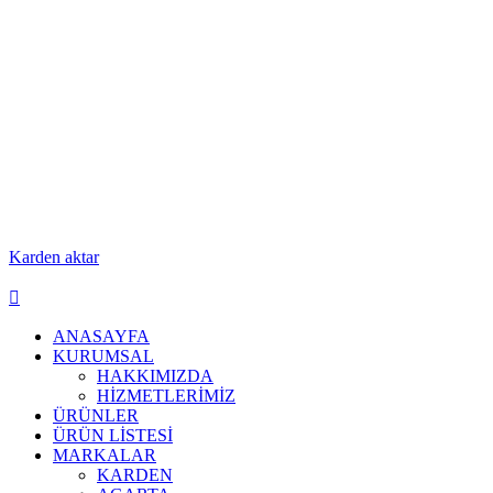
Karden aktar
ANASAYFA
KURUMSAL
HAKKIMIZDA
HİZMETLERİMİZ
ÜRÜNLER
ÜRÜN LİSTESİ
MARKALAR
KARDEN