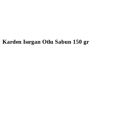
Karden Isırgan Otlu Sabun 150 gr