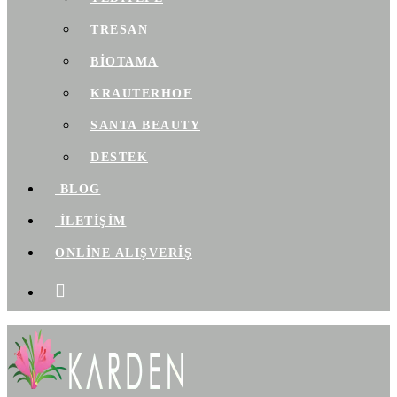
TRESAN
BIOTAMA
KRAUTERHOF
SANTA BEAUTY
DESTEK
BLOG
İLETİŞİM
ONLİNE ALIŞVERİŞ