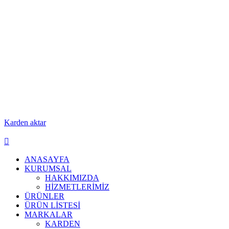
Karden aktar
ANASAYFA
KURUMSAL
HAKKIMIZDA
HİZMETLERİMİZ
ÜRÜNLER
ÜRÜN LİSTESİ
MARKALAR
KARDEN