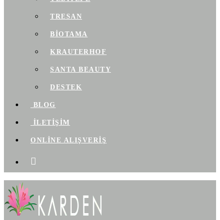
TRESAN
BIOTAMA
KRAUTERHOF
SANTA BEAUTY
DESTEK
BLOG
İLETİŞİM
ONLİNE ALIŞVERİŞ