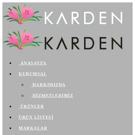
ANASAYFA
KURUMSAL
HAKKIMIZDA
HİZMETLERİMİZ
ÜRÜNLER
ÜRÜN LİSTESİ
MARKALAR