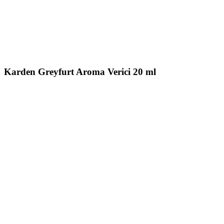
Karden Greyfurt Aroma Verici 20 ml