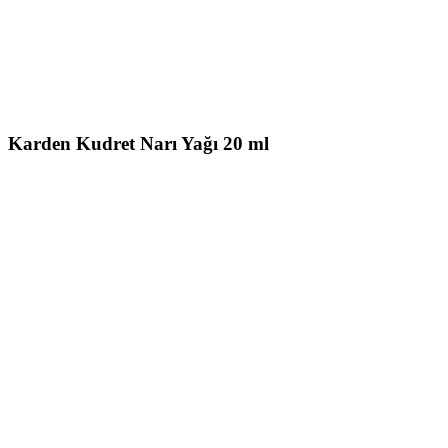
Karden Kudret Narı Yağı 20 ml