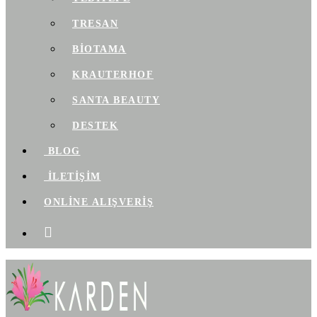
TRESAN
BIOTAMA
KRAUTERHOF
SANTA BEAUTY
DESTEK
BLOG
İLETİŞİM
ONLİNE ALIŞVERİŞ