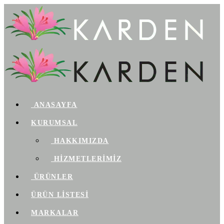
ANASAYFA
KURUMSAL
HAKKIMIZDA
HİZMETLERİMİZ
ÜRÜNLER
ÜRÜN LİSTESİ
MARKALAR