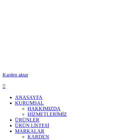
Karden aktar
ANASAYFA
KURUMSAL
HAKKIMIZDA
HİZMETLERİMİZ
ÜRÜNLER
ÜRÜN LİSTESİ
MARKALAR
KARDEN