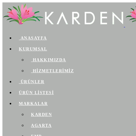
ANASAYFA
KURUMSAL
HAKKIMIZDA
HİZMETLERİMİZ
ÜRÜNLER
ÜRÜN LİSTESİ
MARKALAR
KARDEN
AGARTA