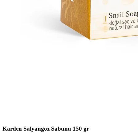
Karden Salyangoz Sabunu 150 gr