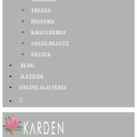
TRESAN
BIOTAMA
KRAUTERHOF
SANTA BEAUTY
DESTEK
BLOG
İLETİŞİM
ONLİNE ALIŞVERİŞ