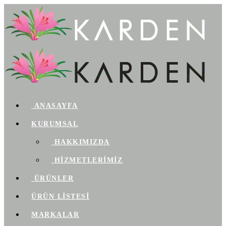
ANASAYFA
KURUMSAL
HAKKIMIZDA
HİZMETLERİMİZ
ÜRÜNLER
ÜRÜN LİSTESİ
MARKALAR