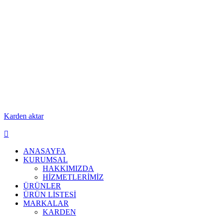
Karden aktar
ANASAYFA
KURUMSAL
HAKKIMIZDA
HİZMETLERİMİZ
ÜRÜNLER
ÜRÜN LİSTESİ
MARKALAR
KARDEN