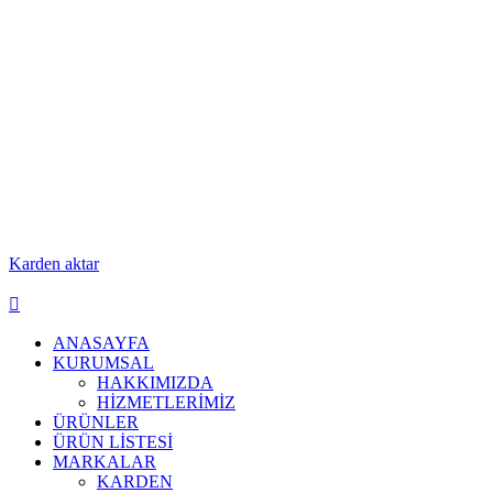
Karden aktar
ANASAYFA
KURUMSAL
HAKKIMIZDA
HİZMETLERİMİZ
ÜRÜNLER
ÜRÜN LİSTESİ
MARKALAR
KARDEN