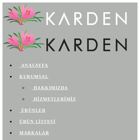
ANASAYFA
KURUMSAL
HAKKIMIZDA
HİZMETLERİMİZ
ÜRÜNLER
ÜRÜN LİSTESİ
MARKALAR