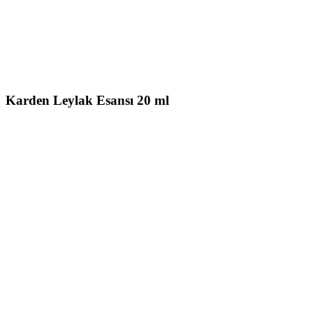
Karden Leylak Esansı 20 ml