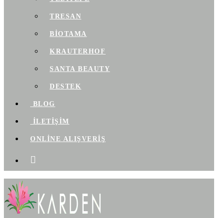
TRESAN
BIOTAMA
KRAUTERHOF
SANTA BEAUTY
DESTEK
BLOG
İLETİŞİM
ONLİNE ALIŞVERİŞ