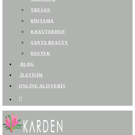
TRESAN
BIOTAMA
KRAUTERHOF
SANTA BEAUTY
DESTEK
BLOG
İLETİŞİM
ONLİNE ALIŞVERİŞ