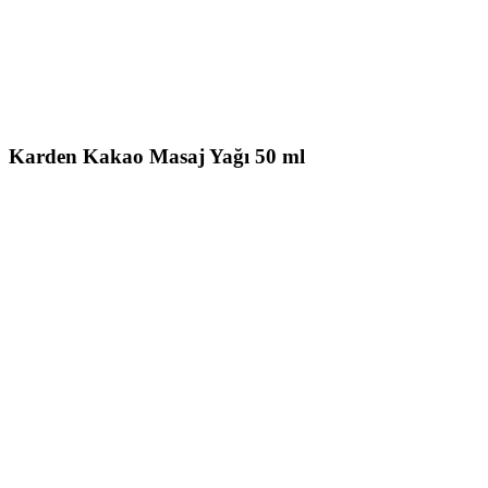
Karden Kakao Masaj Yağı 50 ml