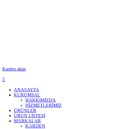
Karden aktar
ANASAYFA
KURUMSAL
HAKKIMIZDA
HİZMETLERİMİZ
ÜRÜNLER
ÜRÜN LİSTESİ
MARKALAR
KARDEN