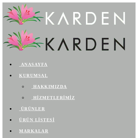
ANASAYFA
KURUMSAL
HAKKIMIZDA
HİZMETLERİMİZ
ÜRÜNLER
ÜRÜN LİSTESİ
MARKALAR