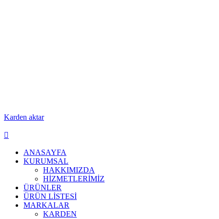
Karden aktar
ANASAYFA
KURUMSAL
HAKKIMIZDA
HİZMETLERİMİZ
ÜRÜNLER
ÜRÜN LİSTESİ
MARKALAR
KARDEN