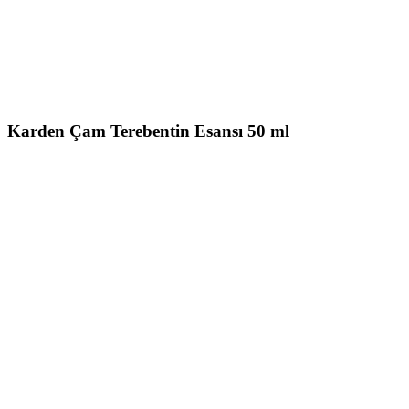
Karden Çam Terebentin Esansı 50 ml