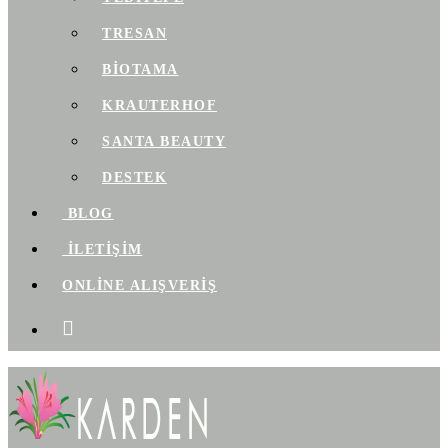
TRESAN
BIOTAMA
KRAUTERHOF
SANTA BEAUTY
DESTEK
BLOG
İLETİŞİM
ONLİNE ALIŞVERİŞ