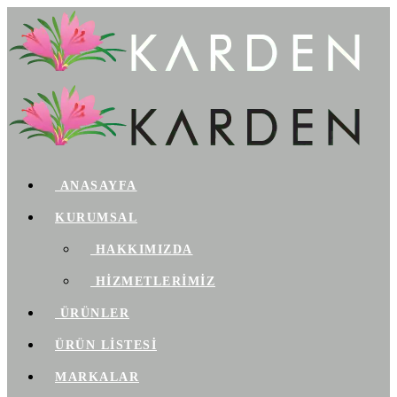
ANASAYFA
KURUMSAL
HAKKIMIZDA
HİZMETLERİMİZ
ÜRÜNLER
ÜRÜN LİSTESİ
MARKALAR