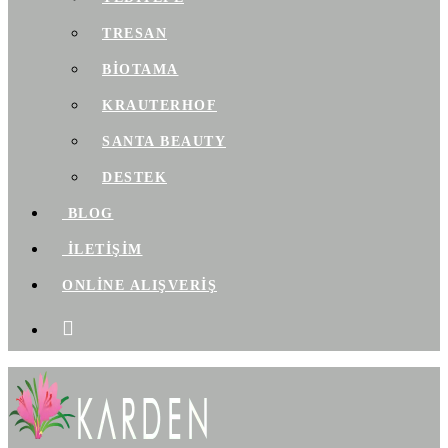
TRESAN
BIOTAMA
KRAUTERHOF
SANTA BEAUTY
DESTEK
BLOG
İLETİŞİM
ONLİNE ALIŞVERİŞ