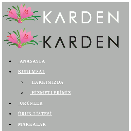
ANASAYFA
KURUMSAL
HAKKIMIZDA
HİZMETLERİMİZ
ÜRÜNLER
ÜRÜN LİSTESİ
MARKALAR