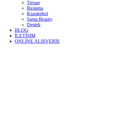
Tresan
Biotama
Krauterhof
Santa Beauty
Destek
BLOG
İLETİŞİM
ONLİNE ALIŞVERİŞ