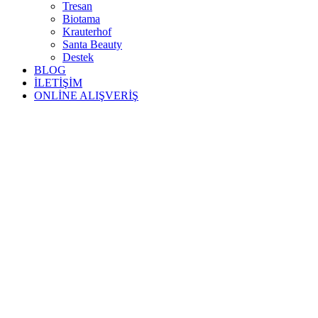
Tresan
Biotama
Krauterhof
Santa Beauty
Destek
BLOG
İLETİŞİM
ONLİNE ALIŞVERİŞ